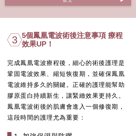
5個鳳凰電波術後注意事項 療程
3
效果UP！
完成鳳凰電波療程後，細心的術後護理是
鞏固電波效果、縮短恢復期，並確保鳳凰
電波維持多久的關鍵。正確的護理能幫助
膠原蛋白持續新生，讓緊緻效果更持久。
鳳凰電波術後的肌膚會進入一個修復期，
這段時間的護理尤為重要：