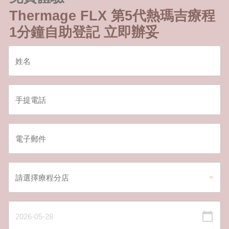
Thermage FLX 第5代熱瑪吉療程
1分鐘自助登記 立即辦妥