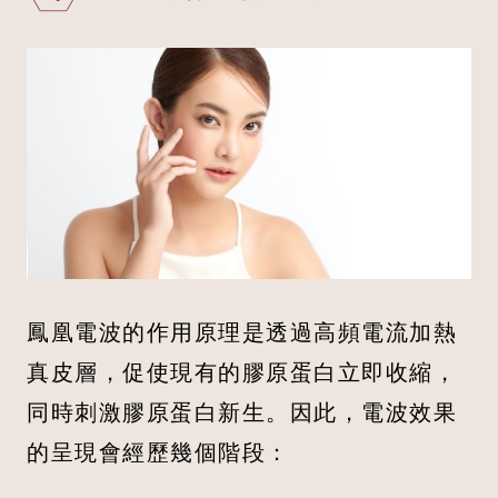
鳳凰電波的作用原理是透過高頻電流加熱
真皮層，促使現有的膠原蛋白立即收縮，
同時刺激膠原蛋白新生。因此，電波效果
的呈現會經歷幾個階段：