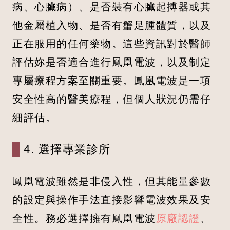
病、心臟病）、是否裝有心臟起搏器或其
他金屬植入物、是否有蟹足腫體質，以及
正在服用的任何藥物。這些資訊對於醫師
評估妳是否適合進行鳳凰電波，以及制定
專屬療程方案至關重要。鳳凰電波是一項
安全性高的醫美療程，但個人狀況仍需仔
細評估。
4. 選擇專業診所
鳳凰電波雖然是非侵入性，但其能量參數
的設定與操作手法直接影響電波效果及安
全性。務必選擇擁有鳳凰電波
原廠認證
、