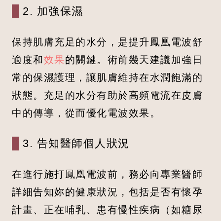
2. 加強保濕
保持肌膚充足的水分，是提升鳳凰電波舒
適度和
效果
的關鍵。術前幾天建議加強日
常的保濕護理，讓肌膚維持在水潤飽滿的
狀態。充足的水分有助於高頻電流在皮膚
中的傳導，從而優化電波效果。
3. 告知醫師個人狀況
在進行施打鳳凰電波前，務必向專業醫師
詳細告知妳的健康狀況，包括是否有懷孕
計畫、正在哺乳、患有慢性疾病（如糖尿