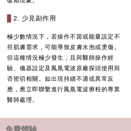
復期現象。
2. 少見副作用
極少數情況下，若操作不當或能量設定不
符肌膚需求，可能導致皮膚水泡或燙傷。
但這種情況極少發生，且與醫師操作經
驗、儀器設定及鳳凰電波原廠探頭使用與
否密切相關。如出現持續不適或異常反
應，應立即聯繫進行鳳凰電波療程的專業
醫師處理。
免費體驗