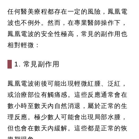
任何醫美療程都存在一定的風險，鳳凰電
波也不例外。然而，在專業醫師操作下，
鳳凰電波的安全性極高，常見的副作用也
相對輕微：
1. 常見副作用
鳳凰電波術後可能出現輕微紅腫、泛紅，
或治療部位有觸痛感。這些反應通常會在
數小時至數天內自然消退，屬於正常的生
理反應。極少數人可能會出現局部水腫，
但也會在數天內緩解。這些都是正常的恢