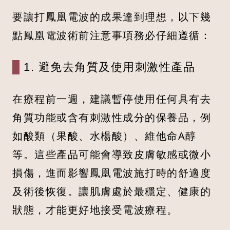
要讓打鳳凰電波的成果達到理想，以下幾
點鳳凰電波術前注意事項務必仔細遵循：
1. 避免去角質及使用刺激性產品
在療程前一週，建議暫停使用任何具有去
角質功能或含有刺激性成分的保養品，例
如酸類（果酸、水楊酸）、維他命A醇
等。這些產品可能會導致皮膚敏感或微小
損傷，進而影響鳳凰電波施打時的舒適度
及術後恢復。讓肌膚處於最穩定、健康的
狀態，才能更好地接受電波療程。