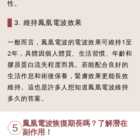
性。
3. 維持鳳凰電波效果
一般而言，鳳凰電波的電波效果可維持1至
2年，具體因個人體質、生活習慣、年齡和
膠原蛋白流失程度而異。若能配合良好的
生活作息和術後保養，緊膚效果更能長效
維持。這也是許多人想知道鳳凰電波維持
多久的答案。
鳳凰電波恢復期長嗎？了解潛在
5
副作用！