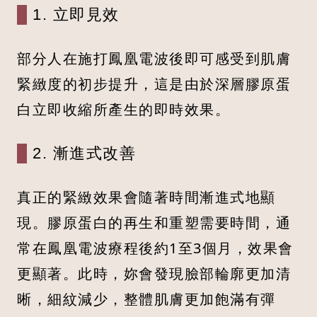
1. 立即見效
部分人在施打鳳凰電波後即可感受到肌膚
緊緻度的初步提升，這是由於深層膠原蛋
白立即收縮所產生的即時效果。
2. 漸進式改善
真正的緊緻效果會隨著時間漸進式地顯
現。膠原蛋白的再生和重塑需要時間，通
常在鳳凰電波療程後約1至3個月，效果會
更顯著。此時，妳會發現臉部輪廓更加清
晰，細紋減少，整體肌膚更加飽滿有彈