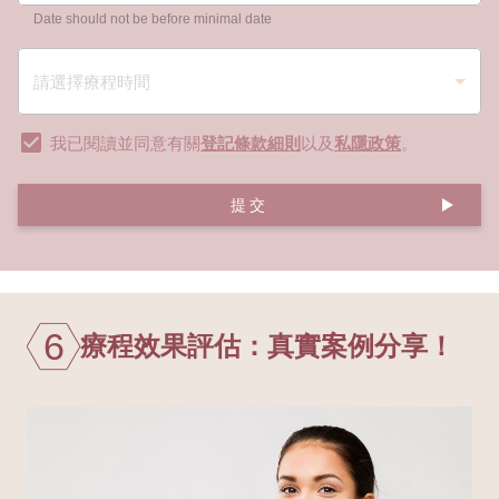
Date should not be before minimal date
我已閱讀並同意有關
登記條款細則
以及
私隱政策
。
提交
6
療程效果評估：真實案例分享！