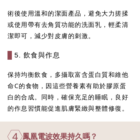
術後使用溫和的潔面產品，避免大力搓揉
或使用帶有去角質功能的洗面乳，輕柔清
潔即可，減少對皮膚的刺激。
5. 飲食與作息
保持均衡飲食，多攝取富含蛋白質和維他
命C的食物，因這些營養素有助於膠原蛋
白的合成。同時，確保充足的睡眠，良好
的作息習慣能促進肌膚緊緻與整體修復。
4
鳳凰電波效果持久嗎？