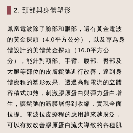
2. 頸部與身體塑形
鳳凰電波除了臉部和眼部，還有黃金電波
的黃金探頭（4.0平方公分），以及專為身
體設計的美體黃金探頭（16.0平方公
分），能針對頸部、手臂、腹部、臀部及
大腿等部位的皮膚鬆弛進行改善，達到身
體療程的塑形效果。透過高頻電流的立體
容積式加熱，刺激膠原蛋白與彈力蛋白增
生，讓鬆弛的筋膜層得到收縮，實現全面
拉提。電波拉皮療程的應用越來越廣泛，
可以有效改善膠原蛋白流失導致的各種肌