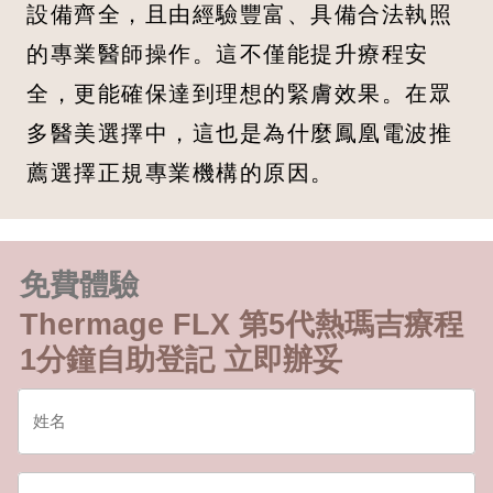
設備齊全，且由經驗豐富、具備合法執照
的專業醫師操作。這不僅能提升療程安
全，更能確保達到理想的緊膚效果。在眾
多醫美選擇中，這也是為什麼鳳凰電波推
薦選擇正規專業機構的原因。
免費體驗
Thermage FLX 第5代熱瑪吉療程
1分鐘自助登記 立即辦妥