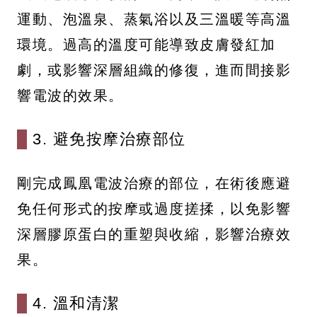
運動、泡溫泉、蒸氣浴以及三溫暖等高溫
環境。過高的溫度可能導致皮膚發紅加
劇，或影響深層組織的修復，進而間接影
響電波的效果。
3. 避免按摩治療部位
剛完成鳳凰電波治療的部位，在術後應避
免任何形式的按摩或過度搓揉，以免影響
深層膠原蛋白的重塑與收縮，影響治療效
果。
4. 溫和清潔