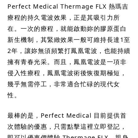
Perfect Medical Thermage FLX 熱瑪吉
療程的持久電波效果，正是其吸引力所
在。一次的療程，就能啟動妳的膠原蛋白
新生機制，其緊緻效果一般可維持長達1至
2年，讓妳無須頻繁打鳳凰電波，也能持續
擁有青春光采。而且，鳳凰電波是一項非
侵入性療程，鳳凰電波術後恢復期極短，
幾乎無需停工，非常適合忙碌的現代女
性。
最棒的是，Perfect Medical 目前提供首
次體驗的優惠，只需點擊這裡立即登記，
即可以優惠價體驗 Thermage FLX，親身