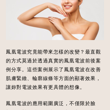
鳳凰電波究竟能帶來怎樣的改變？最直觀
的方式莫過於透過真實的鳳凰電波前後案
例分享。這些案例展示了鳳凰電波在改善
肌膚緊緻、輪廓線條等方面的顯著效果，
讓妳對電波效果有更具體的想像。
鳳凰電波的應用範圍廣泛，不僅限於臉