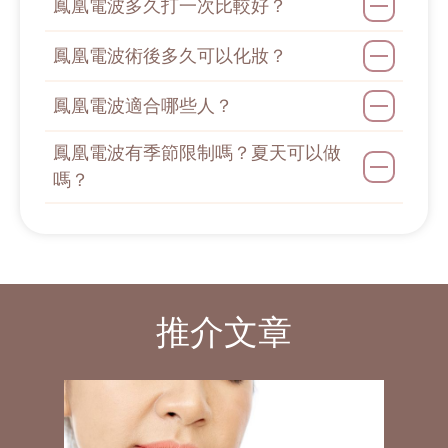
鳳凰電波多久打一次比較好？
鳳凰電波術後多久可以化妝？
鳳凰電波適合哪些人？
鳳凰電波有季節限制嗎？夏天可以做
嗎？
推介文章