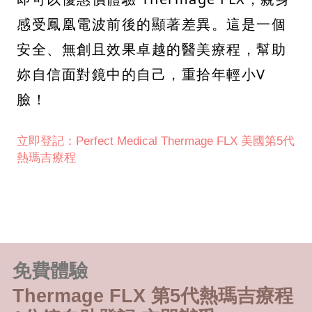
感受鳳凰電波前後的顯著差異。這是一個
安全、無創且效果卓越的醫美療程，幫助
妳自信面對鏡中的自己，重拾年輕小V
臉！
立即登記：Perfect Medical Thermage FLX 美國第5代
熱瑪吉療程
免費體驗
Thermage FLX 第5代熱瑪吉療程