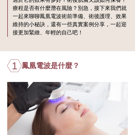
療程是否有什麼潛在風險？別急，接下來我們就
一起來聊聊鳳凰電波術前準備、術後護理、效果
維持的小秘訣，還有一些真實案例分享，一起迎
接更加緊緻、年輕的自己吧！
1
鳳凰電波是什麼？