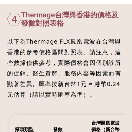
Thermage台灣與香港的價格及
4
發數對照表格
以下為Thermage FLX鳳凰電波在台灣與
香港的參考價格區間對照表。請注意，這
些數據僅供參考，實際價格會因個別診所
的促銷、醫生資歷、服務內容等因素而有
顯著差異。匯率按新台幣1元 ≈ 港幣0.24
元估算（請以實時匯率為準）。
台灣鳳凰電波
探頭類型
發數
價格（新台幣