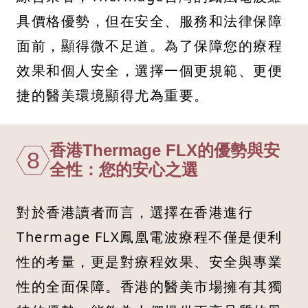
具價格優勢，但在安全、服務和法律保障
面前，顯得微不足道。為了保障您的療程
效果和個人安全，選擇一個更規範、更便
捷的醫美環境顯得尤為重要。
香港Thermage FLX的優勢與安
8
全性：您的安心之選
對於香港讀者而言，選擇在香港進行
Thermage FLX鳳凰電波療程不僅是便利
性的考量，更是對療程效果、安全與專業
性的全面保障。香港的醫美市場擁有其獨