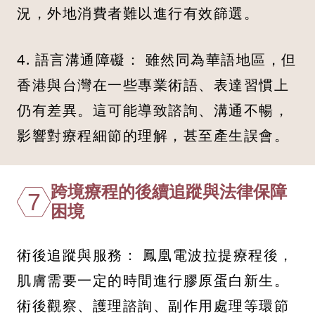
況，外地消費者難以進行有效篩選。
4. 語言溝通障礙： 雖然同為華語地區，但
香港與台灣在一些專業術語、表達習慣上
仍有差異。這可能導致諮詢、溝通不暢，
影響對療程細節的理解，甚至產生誤會。
跨境療程的後續追蹤與法律保障
7
困境
術後追蹤與服務： 鳳凰電波拉提療程後，
肌膚需要一定的時間進行膠原蛋白新生。
術後觀察、護理諮詢、副作用處理等環節