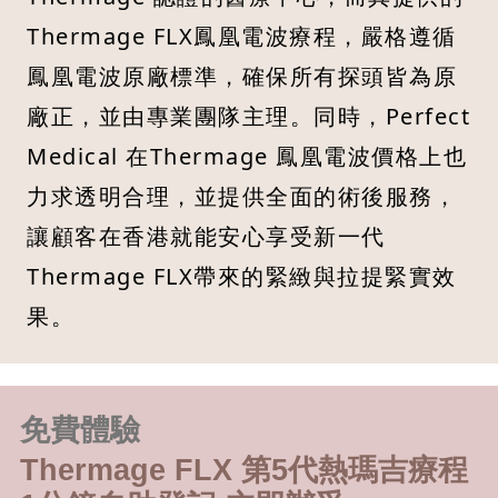
Thermage FLX鳳凰電波療程，嚴格遵循
鳳凰電波原廠標準，確保所有探頭皆為原
廠正，並由專業團隊主理。同時，Perfect
Medical 在Thermage 鳳凰電波價格上也
力求透明合理，並提供全面的術後服務，
讓顧客在香港就能安心享受新一代
Thermage FLX帶來的緊緻與拉提緊實效
果。
免費體驗
Thermage FLX 第5代熱瑪吉療程