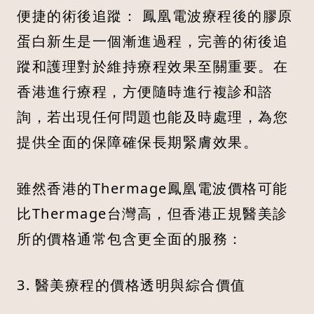
便捷的術後追蹤： 鳳凰電波療程後的膠原
蛋白新生是一個漸進過程，完善的術後追
蹤和護理對於維持療程效果至關重要。在
香港進行療程，方便隨時進行複診和諮
詢，若出現任何問題也能及時處理，為您
提供全面的保障確保長期緊膚效果。
雖然香港的Thermage鳳凰電波價格可能
比Thermage台灣高，但香港正規醫美診
所的價格通常包含更全面的服務：
3. 醫美療程的價格透明與綜合價值