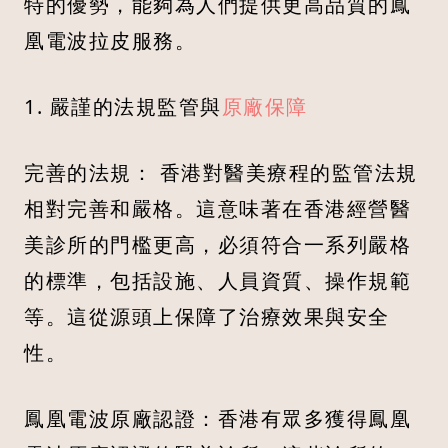
特的優勢，能夠為人們提供更高品質的鳳
凰電波拉皮服務。
1. 嚴謹的法規監管與
原廠保障
完善的法規： 香港對醫美療程的監管法規
相對完善和嚴格。這意味著在香港經營醫
美診所的門檻更高，必須符合一系列嚴格
的標準，包括設施、人員資質、操作規範
等。這從源頭上保障了治療效果與安全
性。
鳳凰電波原廠認證：香港有眾多獲得鳳凰