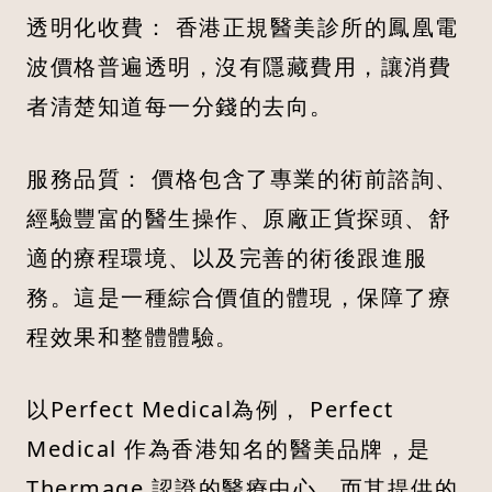
透明化收費： 香港正規醫美診所的鳳凰電
波價格普遍透明，沒有隱藏費用，讓消費
者清楚知道每一分錢的去向。
服務品質： 價格包含了專業的術前諮詢、
經驗豐富的醫生操作、原廠正貨探頭、舒
適的療程環境、以及完善的術後跟進服
務。這是一種綜合價值的體現，保障了療
程效果和整體體驗。
以Perfect Medical為例， Perfect
Medical 作為香港知名的醫美品牌，是
Thermage 認證的醫療中心，而其提供的