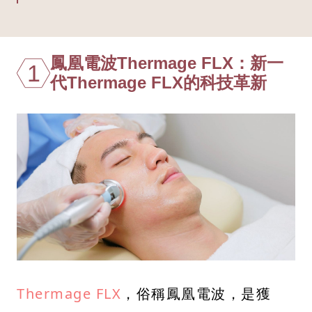
鳳凰電波Thermage FLX：新一
1
代Thermage FLX的科技革新
Thermage FLX
，俗稱鳳凰電波，是獲