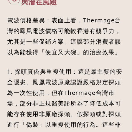
與潛在風險
電波價格差異：表面上看，Thermage台
灣的鳳凰電波價格可能較香港有競爭力，
尤其是一些促銷方案。這讓部分消費者誤
以為能獲得「便宜又大碗」的治療效果。
1. 探頭真偽與重複使用：這是最主要的安
全隱患。鳳凰電波原廠認證嚴格規定探頭
為一次性使用，但在Thermage台灣市
場，部分非正規醫美診所為了降低成本可
能存在使用非原廠探頭、假探頭或對探頭
進行「偽裝」以重複使用的行為。這些非