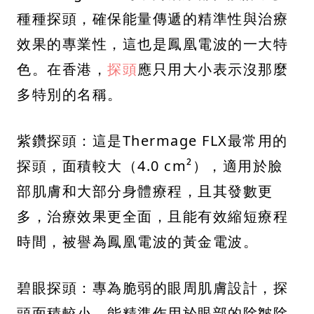
種種探頭，確保能量傳遞的精準性與治療
效果的專業性，這也是鳳凰電波的一大特
色。在香港，
探頭
應只用大小表示沒那麼
多特別的名稱。
紫鑽探頭：這是Thermage FLX最常用的
探頭，面積較大（4.0 cm²），適用於臉
部肌膚和大部分身體療程，且其發數更
多，治療效果更全面，且能有效縮短療程
時間，被譽為鳳凰電波的黃金電波。
碧眼探頭：專為脆弱的眼周肌膚設計，探
頭面積較小，能精準作用於眼部的除皺除