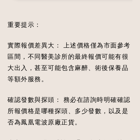
重要提示：
實際報價差異大： 上述價格僅為市面參考
區間，不同醫美診所的最終報價可能有很
大出入，甚至可能包含麻醉、術後保養品
等額外服務。
確認發數與探頭： 務必在諮詢時明確確認
所報價格是哪種探頭、多少發數，以及是
否為鳳凰電波原廠正貨。