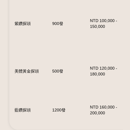
NTD 100,000 -
H
紫鑽探頭
900發
150,000
3
NTD 120,000 -
H
美體黃金探頭
500發
180,000
4
NTD 160,000 -
H
藍鑽探頭
1200發
200,000
4