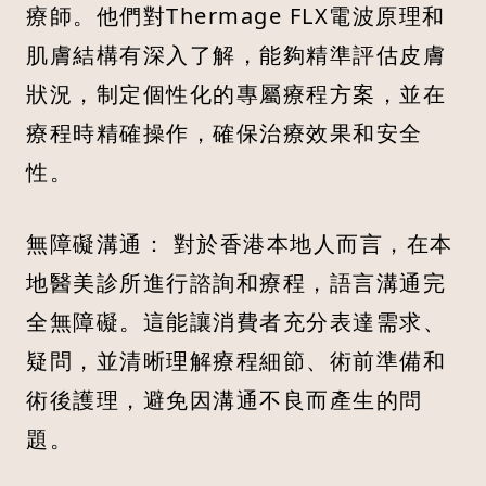
療師。他們對Thermage FLX電波原理和
肌膚結構有深入了解，能夠精準評估皮膚
狀況，制定個性化的專屬療程方案，並在
療程時精確操作，確保治療效果和安全
性。
無障礙溝通： 對於香港本地人而言，在本
地醫美診所進行諮詢和療程，語言溝通完
全無障礙。這能讓消費者充分表達需求、
疑問，並清晰理解療程細節、術前準備和
術後護理，避免因溝通不良而產生的問
題。