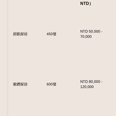
NTD）
NTD 50,000 -
H
碧眼探頭
450發
70,000
1
NTD 80,000 -
H
紫鑽探頭
600發
120,000
2