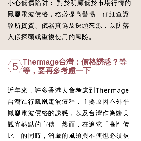
小心低價陷阱： 對於明顯低於市場行情的
鳳凰電波價格，務必提高警惕，仔細查證
診所資質、儀器真偽及探頭來源，以防落
入假探頭或重複使用的風險。
Thermage台灣：價格誘惑？等
5
等，要再多考慮一下
近年來，許多香港人會考慮到Thermage
台灣進行鳳凰電波療程，主要原因不外乎
鳳凰電波價格的誘惑，以及台灣作為醫美
觀光熱點的宣傳。然而，在追求「高性價
比」的同時，潛藏的風險與不便也必須被