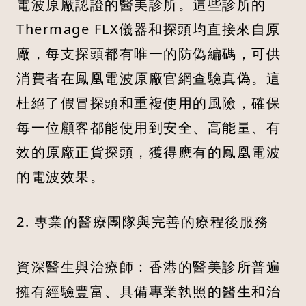
電波原廠認證的醫美診所。這些診所的
Thermage FLX儀器和探頭均直接來自原
廠，每支探頭都有唯一的防偽編碼，可供
消費者在鳳凰電波原廠官網查驗真偽。這
杜絕了假冒探頭和重複使用的風險，確保
每一位顧客都能使用到安全、高能量、有
效的原廠正貨探頭，獲得應有的鳳凰電波
的電波效果。
2. 專業的醫療團隊與完善的療程後服務
資深醫生與治療師：香港的醫美診所普遍
擁有經驗豐富、具備專業執照的醫生和治