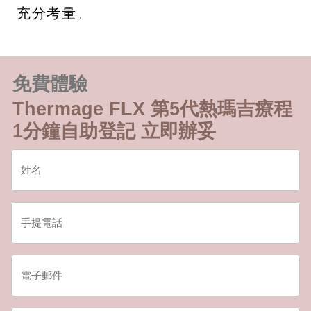
充分考量。
免費體驗
Thermage FLX 第5代熱瑪吉療程
1分鐘自助登記 立即辦妥