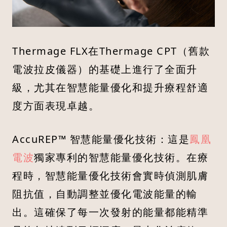
Thermage FLX在Thermage CPT（舊款
電波拉皮儀器）的基礎上進行了全面升
級，尤其在智慧能量優化和提升療程舒適
度方面表現卓越。
AccuREP™ 智慧能量優化技術：這是
鳳凰
電波
獨家專利的智慧能量優化技術。在療
程時，智慧能量優化技術會實時偵測肌膚
阻抗值，自動調整並優化電波能量的輸
出。這確保了每一次發射的能量都能精準