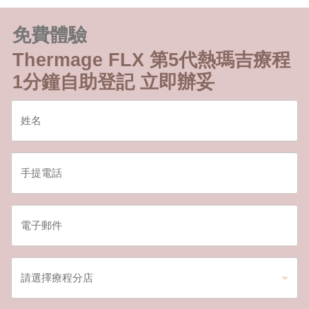
免費體驗
Thermage FLX 第5代熱瑪吉療程
1分鐘自助登記 立即辦妥