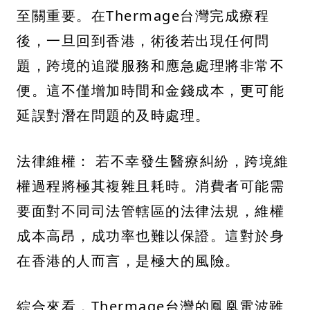
至關重要。在Thermage台灣完成療程
後，一旦回到香港，術後若出現任何問
題，跨境的追蹤服務和應急處理將非常不
便。這不僅增加時間和金錢成本，更可能
延誤對潛在問題的及時處理。
法律維權： 若不幸發生醫療糾紛，跨境維
權過程將極其複雜且耗時。消費者可能需
要面對不同司法管轄區的法律法規，維權
成本高昂，成功率也難以保證。這對於身
在香港的人而言，是極大的風險。
綜合來看，Thermage台灣的鳳凰電波雖