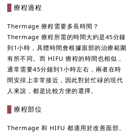
療程過程
Thermage 療程需要多長時間？
Thermage 療程所需的時間大約是45分鐘
到1小時，具體時間會根據面部的治療範圍
有所不同。而 HIFU 療程的時間也相似，
通常需要45分鐘到1小時左右，兩者在時
間安排上非常接近，因此對於忙碌的現代
人來說，都是比較方便的選擇。
療程部位
Thermage 和 HIFU 都適用於改善面部、