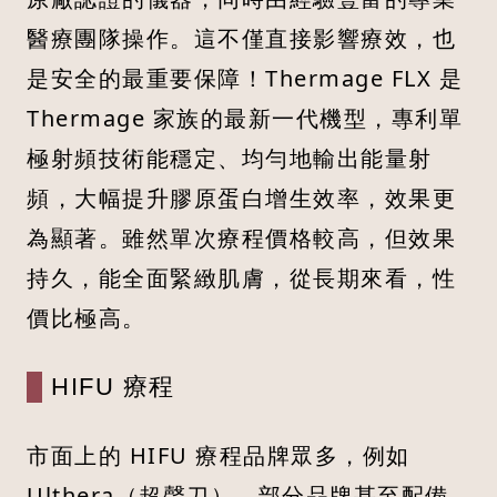
醫療團隊操作。這不僅直接影響療效，也
是安全的最重要保障！Thermage FLX 是
Thermage 家族的最新一代機型，專利單
極射頻技術能穩定、均勻地輸出能量射
頻，大幅提升膠原蛋白增生效率，效果更
為顯著。雖然單次療程價格較高，但效果
持久，能全面緊緻肌膚，從長期來看，性
價比極高。
HIFU 療程
市面上的 HIFU 療程品牌眾多，例如
Ulthera（超聲刀），部分品牌甚至配備