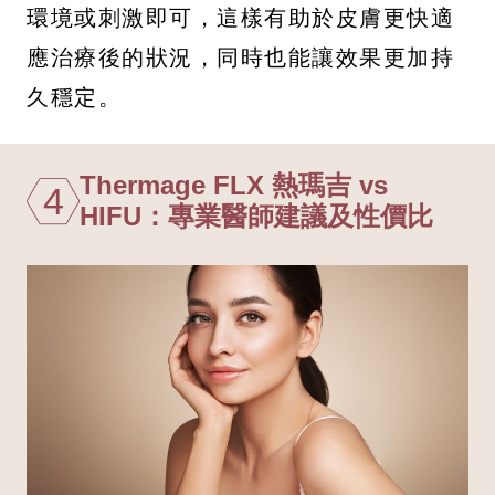
環境或刺激即可，這樣有助於皮膚更快適
應治療後的狀況，同時也能讓效果更加持
久穩定。
Thermage FLX 熱瑪吉 vs
4
HIFU：專業醫師建議及性價比