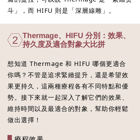
斗」，而 HIFU 則是「深層線雕」。
Thermage、HIFU 分別：效果、
2
持久度及適合對象大比拼
想知道 Thermage 和 HIFU 哪個更適合
你嗎？不管是追求緊緻提升，還是希望效
果更持久，這兩種療程各有不同特點和優
勢。接下來就一起深入了解它們的效果、
維持時間以及最適合的對象，幫助你輕鬆
做出選擇！
療程效果