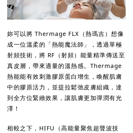
妳可以將 Thermage FLX（熱瑪吉）想像
成一位溫柔的「熱能魔法師」，透過單極
射頻技術，將 RF（射頻）能量精準傳送至
真皮層，帶來適量的溫熱感。Thermage
熱能能有效刺激膠原蛋白增生，喚醒肌膚
中的膠原活力，並提拉鬆弛皮膚組織，達
到全方位緊緻效果，讓肌膚更加彈潤有光
澤！
相較之下，HIFU（高能量聚焦超聲波技