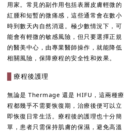
用家。常見的副作用包括表層皮膚輕微的
紅腫和短暫的微痛感，這些通常會在數小
時到數天內自然消退。極少數情況下，可
能會有輕微的敏感風險，但只要選擇正規
的醫美中心，由專業醫師操作，就能降低
相關風險，保障療程的安全性和效果。
療程後護理
無論是 Thermage 還是 HIFU，這兩種療
程都幾乎不需要恢復期，治療後便可以立
即恢復日常生活。療程後的護理也十分簡
單，患者只需保持肌膚的保濕，避免高溫