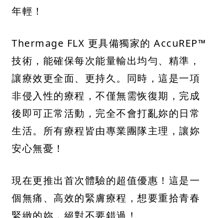
年輕！
Thermage FLX 更具備獨家的 AccuREP™
技術，能確保每次能量輸出均勻、精準，
讓療效更全面、更持久。同時，這是一項
非侵入性的療程，不僅無需恢復期，完成
後即可正常活動，完全不會打亂妳的日常
生活。所有療程皆由專業團隊主理，讓妳
安心無憂！
現在更推出首次體驗的超值優惠！這是一
個無痛、高效的緊膚療程，想要重拾青春
緊緻的妳，絕對不要錯過！