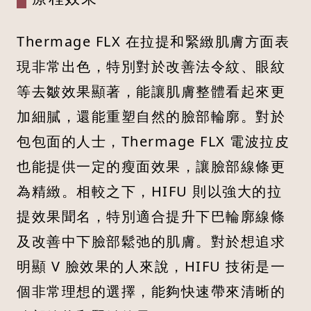
Thermage FLX 在拉提和緊緻肌膚方面表
現非常出色，特別對於改善法令紋、眼紋
等去皺效果顯著，能讓肌膚整體看起來更
加細膩，還能重塑自然的臉部輪廓。對於
包包面的人士，Thermage FLX 電波拉皮
也能提供一定的瘦面效果，讓臉部線條更
為精緻。相較之下，HIFU 則以強大的拉
提效果聞名，特別適合提升下巴輪廓線條
及改善中下臉部鬆弛的肌膚。對於想追求
明顯 V 臉效果的人來說，HIFU 技術是一
個非常理想的選擇，能夠快速帶來清晰的