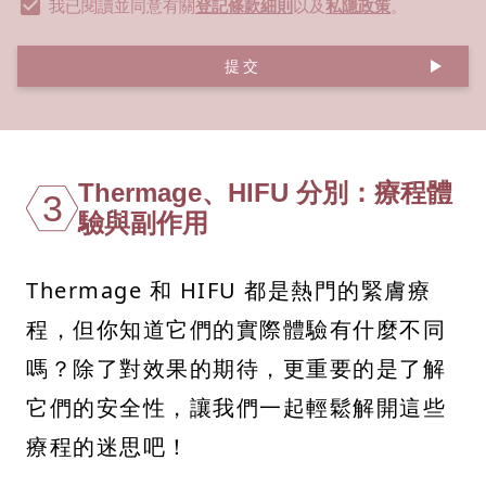
我已閱讀並同意有關
登記條款細則
以及
私隱政策
。
提交
Thermage、HIFU 分別：療程體
3
驗與副作用
Thermage 和 HIFU 都是熱門的緊膚療
程，但你知道它們的實際體驗有什麼不同
嗎？除了對效果的期待，更重要的是了解
它們的安全性，讓我們一起輕鬆解開這些
療程的迷思吧！