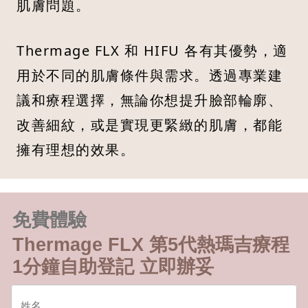
肌膚問題。
Thermage FLX 和 HIFU 各有其優勢，適
用於不同的肌膚條件與需求。透過專業建
議和療程選擇，無論你想提升臉部輪廓、
改善細紋，或是實現更緊緻的肌膚，都能
擁有理想的效果。
免費體驗
Thermage FLX 第5代熱瑪吉療程
1分鐘自助登記 立即辦妥