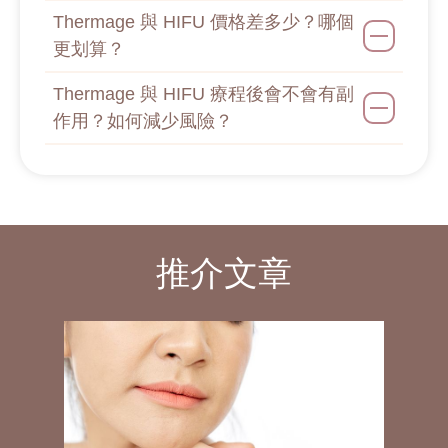
Thermage 與 HIFU 價格差多少？哪個
更划算？
Thermage 與 HIFU 療程後會不會有副
作用？如何減少風險？
推介文章