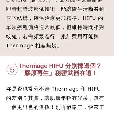
即時超聲波影像技術，能讓醫生清晰看到
皮下結構，確保治療更加精準。HIFU 的
單次療程價格通常較低，但維持時間相對
較短，若需頻繁進行，累計費用可能與
Thermage 相差無幾。
Thermage HIFU 分別揀邊個？
5
「膠原再生」秘密武器在這！
妳是否也常分不清 Thermage 和 HIFU
的差別？其實，讓肌膚年輕有光采，還有
一個更出色的選擇！別再猶豫了，快來了