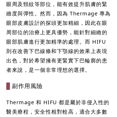
眼周及頸紋等部位，能有效提升肌膚的緊
緻度與彈性。然而，因為 Thermage 專為
眼部皮膚設計的探頭更加精細，因此在眼
周部位的治療上更具優勢，能針對細緻的
眼部肌膚進行更加精準的處理。而 HIFU
則在改善下巴線條和下顎線的效果上表現
出色，對於希望擁有更緊實下巴輪廓的患
者來說，是一個非常理想的選擇。
副作用風險
Thermage 和 HIFU 都是屬於非侵入性的
醫美療程，安全性相對較高，適合大多數