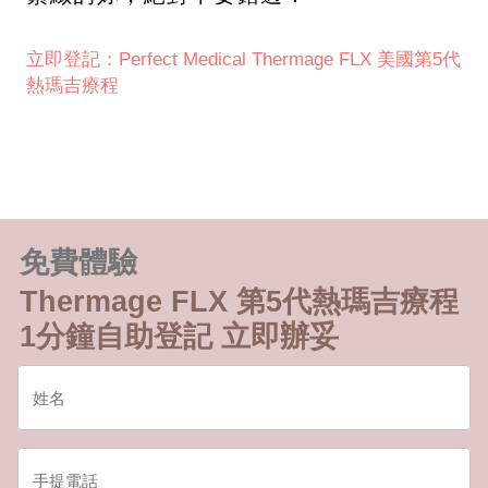
立即登記：Perfect Medical Thermage FLX 美國第5代
熱瑪吉療程
免費體驗
Thermage FLX 第5代熱瑪吉療程
1分鐘自助登記 立即辦妥