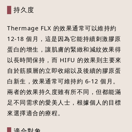
持久度
Thermage FLX 的效果通常可以維持約
12-18 個月，這是因為它能持續刺激膠原
蛋白的增生，讓肌膚的緊緻和減紋效果得
以長時間保持，而 HIFU 的效果則主要來
自於筋膜層的立即收縮以及後續的膠原蛋
白新生，效果通常可維持約 6-12 個月。
兩者的效果持久度雖有所不同，但都能滿
足不同需求的愛美人士，根據個人的目標
來選擇適合的療程。
適合對象