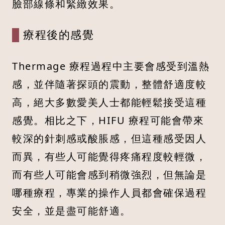
臉部線條和緊緻效果。
療程後的感覺
Thermage 療程過程中主要會感受到溫熱
感，並伴隨著探頭的震動，整體舒適度較
高，絕大多數愛美人士都能輕鬆接受這種
感覺。相比之下，HIFU 療程可能會帶來
較深的針刺感或酸脹感，但這種感受因人
而異，有些人可能覺得疼痛程度較輕微，
而有些人可能會感到稍微強烈，但無論是
哪種療程，專業的操作人員都會確保過程
安全，並是盡可能舒適。