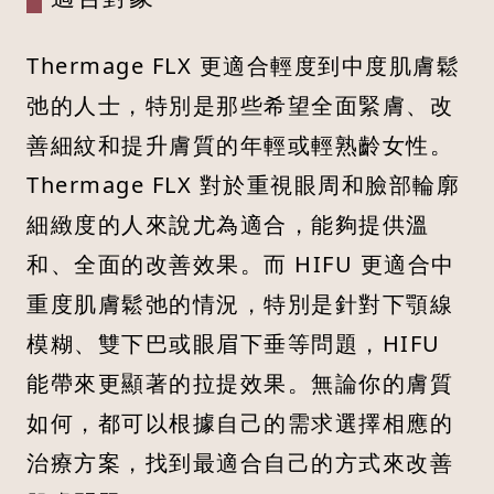
Thermage FLX 更適合輕度到中度肌膚鬆
弛的人士，特別是那些希望全面緊膚、改
善細紋和提升膚質的年輕或輕熟齡女性。
Thermage FLX 對於重視眼周和臉部輪廓
細緻度的人來說尤為適合，能夠提供溫
和、全面的改善效果。而 HIFU 更適合中
重度肌膚鬆弛的情況，特別是針對下顎線
模糊、雙下巴或眼眉下垂等問題，HIFU
能帶來更顯著的拉提效果。無論你的膚質
如何，都可以根據自己的需求選擇相應的
治療方案，找到最適合自己的方式來改善