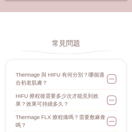
常見問題
Thermage 與 HIFU 有何分別？哪個適
合初老肌膚？
HIFU 療程後需要多少次才能見到效
果？效果可持續多久？
Thermage FLX 療程痛嗎？需要敷麻膏
嗎？