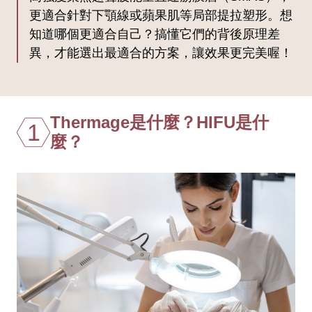
更適合針對下顎線或蘋果肌等局部提拉塑形。想
知道哪個更適合自己？搞懂它們的背後原理差
異，才能選出最適合的方案，讓效果更完美喔！
Thermage是什麼？HIFU是什
1
麼？