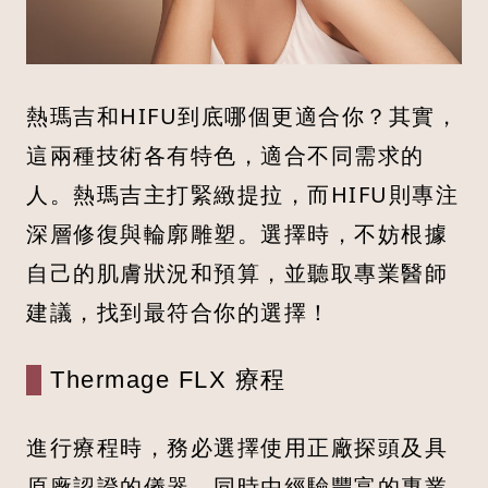
熱瑪吉和HIFU到底哪個更適合你？其實，
這兩種技術各有特色，適合不同需求的
人。熱瑪吉主打緊緻提拉，而HIFU則專注
深層修復與輪廓雕塑。選擇時，不妨根據
自己的肌膚狀況和預算，並聽取專業醫師
建議，找到最符合你的選擇！
Thermage FLX 療程
進行療程時，務必選擇使用正廠探頭及具
原廠認證的儀器，同時由經驗豐富的專業