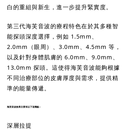
白的重組與新生，進一步提升緊實度。
第三代海芙音波的療程特色在於其多種智
能探頭深度選擇，例如 1.5mm、
2.0mm（眼周）、3.0mm、4.5mm 等，
以及針對身體肌膚的 6.0mm、9.0mm、
13.0mm 探頭。這使得海芙音波能夠根據
不同治療部位的皮膚厚度與需求，提供精
準的能量傳遞。
海芙音波效果主要有以下這幾點：
深層拉提