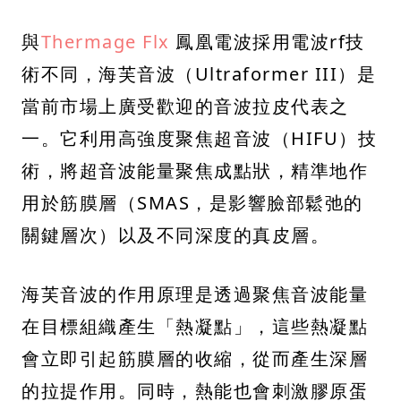
與
Thermage Flx
鳳凰電波採用電波rf技
術不同，海芙音波（Ultraformer III）是
當前市場上廣受歡迎的音波拉皮代表之
一。它利用高強度聚焦超音波（HIFU）技
術，將超音波能量聚焦成點狀，精準地作
用於筋膜層（SMAS，是影響臉部鬆弛的
關鍵層次）以及不同深度的真皮層。
海芙音波的作用原理是透過聚焦音波能量
在目標組織產生「熱凝點」，這些熱凝點
會立即引起筋膜層的收縮，從而產生深層
的拉提作用。同時，熱能也會刺激膠原蛋