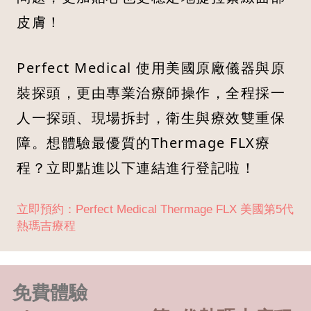
皮膚！
Perfect Medical 使用美國原廠儀器與原
裝探頭，更由專業治療師操作，全程採一
人一探頭、現場拆封，衛生與療效雙重保
障。想體驗最優質的Thermage FLX療
程？立即點進以下連結進行登記啦！
立即預約：Perfect Medical Thermage FLX 美國第5代
熱瑪吉療程
免費體驗