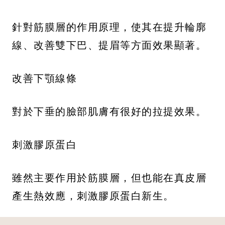
針對筋膜層的作用原理，使其在提升輪廓
線、改善雙下巴、提眉等方面效果顯著。
改善下顎線條
對於下垂的臉部肌膚有很好的拉提效果。
刺激膠原蛋白
雖然主要作用於筋膜層，但也能在真皮層
產生熱效應，刺激膠原蛋白新生。