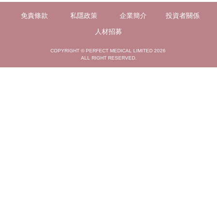
免責條款
私隱政策
企業簡介
投資者關係
人材招募
COPYRIGHT © PERFECT MEDICAL LIMITED 2026
ALL RIGHT RESERVED.