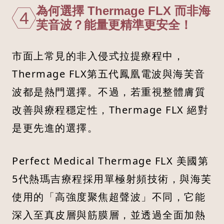
為何選擇 Thermage FLX 而非海
4
芙音波？能量更精準更安全！
市面上常見的非入侵式拉提療程中，
Thermage FLX第五代鳳凰電波與海芙音
波都是熱門選擇。不過，若重視整體膚質
改善與療程穩定性，Thermage FLX 絕對
是更先進的選擇。
Perfect Medical Thermage FLX 美國第
5代熱瑪吉療程採用單極射頻技術，與海芙
使用的「高強度聚焦超聲波」不同，它能
深入至真皮層與筋膜層，並透過全面加熱