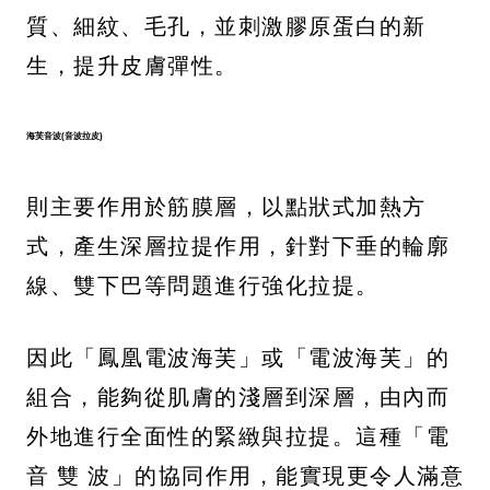
質、細紋、毛孔，並刺激膠原蛋白的新
生，提升皮膚彈性。
海芙音波(音波拉皮)
則主要作用於筋膜層，以點狀式加熱方
式，產生深層拉提作用，針對下垂的輪廓
線、雙下巴等問題進行強化拉提。
因此「鳳凰電波海芙」或「電波海芙」的
組合，能夠從肌膚的淺層到深層，由內而
外地進行全面性的緊緻與拉提。這種「電
音 雙 波」的協同作用，能實現更令人滿意