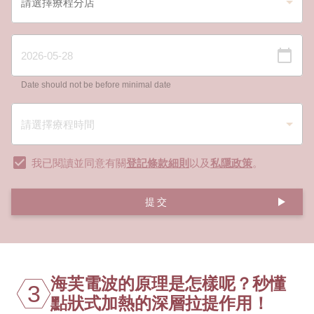
Date should not be before minimal date
我已閱讀並同意有關
登記條款細則
以及
私隱政策
。
提交
海芙電波的原理是怎樣呢？秒懂
3
點狀式加熱的深層拉提作用！