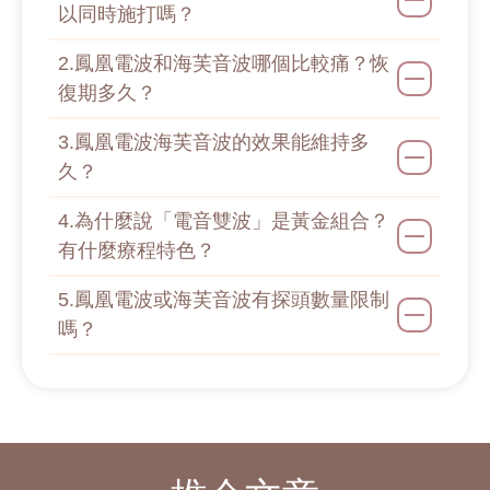
以同時施打嗎？
2.鳳凰電波和海芙音波哪個比較痛？恢
復期多久？
3.鳳凰電波海芙音波的效果能維持多
久？
4.為什麼說「電音雙波」是黃金組合？
有什麼療程特色？
5.鳳凰電波或海芙音波有探頭數量限制
嗎？