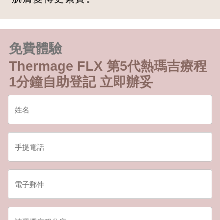
免費體驗
Thermage FLX 第5代熱瑪吉療程
1分鐘自助登記 立即辦妥