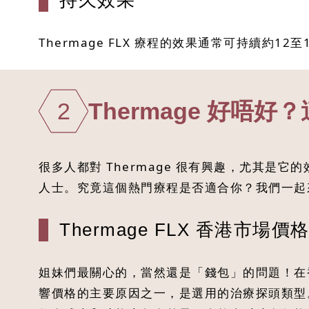
持久效果
Thermage FLX 療程的效果通常可持續約
2
Thermage 好唔
很多人都對 Thermage 很有興趣，尤其是它的
人士。究竟這個熱門療程是否適合你？我們一起
Thermage FLX 香港市場價
姐妹們最關心的，當然還是「錢包」的問題！在香
響價格的主要原因之一，是選用的治療探頭類型