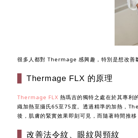
很多人都對 Thermage 感興趣，特別是
Thermage FLX 的原理
Thermage FLX
熱瑪吉的獨特之處在於其專利的
織加熱至攝氏65至75度。透過精準的加熱，Th
後，肌膚的緊實效果即刻可見，而隨著時間推移
改善法令紋、眼紋與頸紋