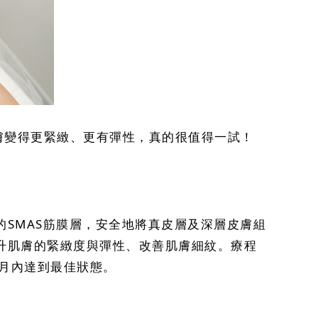
肌膚變得更緊緻、更有彈性，真的很值得一試！
的SMAS筋膜層，安全地將真皮層及深層皮膚組
而提升肌膚的緊緻度與彈性、改善肌膚細紋。療程
月內達到最佳狀態。