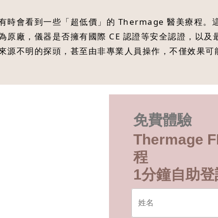
時會看到一些「超低價」的 Thermage 醫美療程
為原廠，儀器是否擁有國際 CE 認證等安全認證，以
來源不明的探頭，甚至由非專業人員操作，不僅效果可
免費體驗
Thermage
程
1分鐘自助登