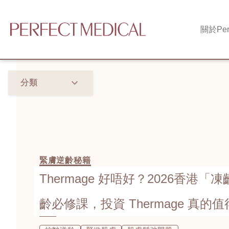
關於
Per
分類
緊膚逆齡秘籍
Thermage 好唔好？2026香港
齡必修課，投資 Thermage 真的