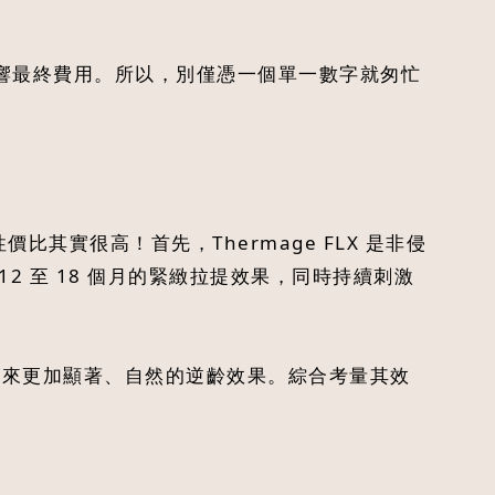
響最終費用。所以，別僅憑一個單一數字就匆忙
比其實很高！首先，Thermage FLX 是非侵
 至 18 個月的緊緻拉提效果，同時持續刺激
，帶來更加顯著、自然的逆齡效果。綜合考量其效