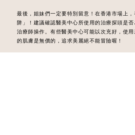
最後，姐妹們一定要特別留意！在香港市場上，有
阱」！建議確認醫美中心所使用的治療探頭是否
治療師操作。有些醫美中心可能以次充好，使用
的肌膚是無價的，追求美麗絕不能冒險喔！