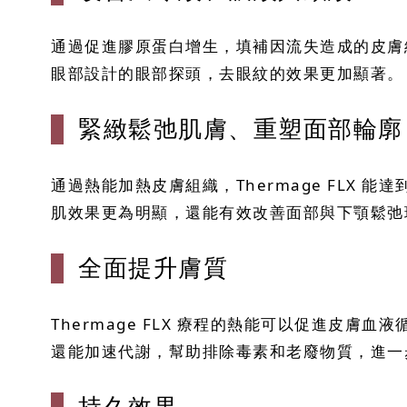
通過促進膠原蛋白增生，填補因流失造成的皮膚組
眼部設計的眼部探頭，去眼紋的效果更加顯著。
緊緻鬆弛肌膚、重塑面部輪
通過熱能加熱皮膚組織，Thermage FL
肌效果更為明顯，還能有效改善面部與下顎鬆弛
全面提升膚質
Thermage FLX 療程的熱能可以促進
還能加速代謝，幫助排除毒素和老廢物質，進一