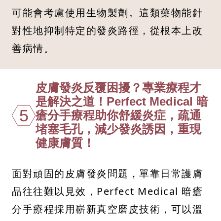
可能會考慮使用生物製劑。這類藥物能針
對性地抑制特定的發炎路徑，從根本上改
善病情。
皮膚發炎反覆困擾？專業療程才
是解決之道！Perfect Medical 暗
5
瘡分手療程助你舒緩炎症，疏通
堵塞毛孔，減少發炎誘因，重現
健康膚質！
面對頑固的皮膚發炎問題，單靠日常護膚
品往往難以見效，Perfect Medical 暗瘡
分手療程採用嶄新真空磨皮技術，可以溫