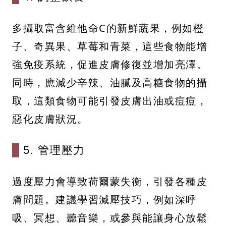
多攝取富含維他命C的新鮮蔬果，例如橙
子、奇異果、草莓和青菜，這些食物能增
強免疫系統，促進皮膚修復並增加亮澤。
同時，應減少辛辣、油膩及高糖食物的攝
取，這類食物可能引發皮膚出油或痘痘，
惡化皮膚狀況。
5. 管理壓力
過度壓力會導致荷爾蒙失衡，引發各種皮
膚問題。建議學習減壓技巧，例如深呼
吸、冥想、聽音樂，或參與能讓身心放鬆