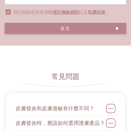
我已閱讀並同意有關
登記條款細則
以及
私隱政策
。
提交
常見問題
皮膚發炎和皮膚過敏有什麼不同？
皮膚發炎時，應該如何選擇護膚產品？