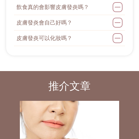
飲食真的會影響皮膚發炎嗎？
皮膚發炎會自己好嗎？
皮膚發炎可以化妝嗎？
推介文章