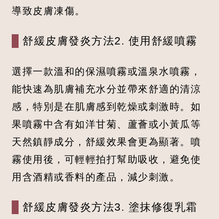
導致皮膚凍傷。
舒緩皮膚發炎方法2. 使用舒緩噴霧
選擇一款溫和的保濕噴霧或溫泉水噴霧，
能快速為肌膚補充水分並帶來舒適的清涼
感，特別是在肌膚感到乾燥或刺激時。如
果噴霧中含有如洋甘菊、蘆薈或小黃瓜等
天然鎮靜成分，舒緩效果會更為顯著。噴
霧使用後，可輕輕拍打幫助吸收，避免使
用含酒精或香料的產品，減少刺激。
舒緩皮膚發炎方法3. 塗抹修復乳霜