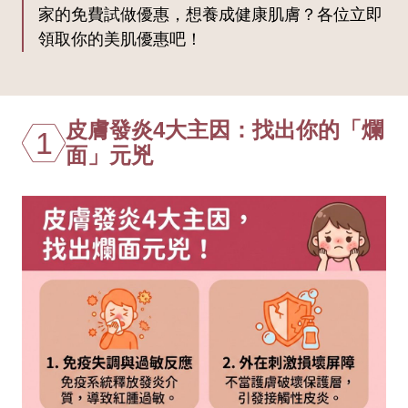
家的免費試做優惠，想養成健康肌膚？各位立即
領取你的美肌優惠吧！
皮膚發炎4大主因：找出你的「爛
1
面」元兇