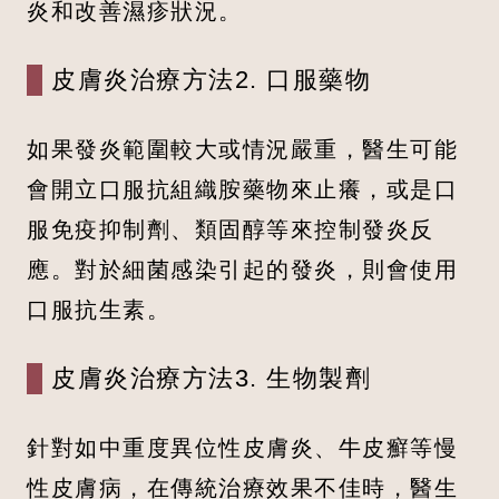
炎和改善濕疹狀況。
皮膚炎治療方法2. 口服藥物
如果發炎範圍較大或情況嚴重，醫生可能
會開立口服抗組織胺藥物來止癢，或是口
服免疫抑制劑、類固醇等來控制發炎反
應。對於細菌感染引起的發炎，則會使用
口服抗生素。
皮膚炎治療方法3. 生物製劑
針對如中重度異位性皮膚炎、牛皮癬等慢
性皮膚病，在傳統治療效果不佳時，醫生