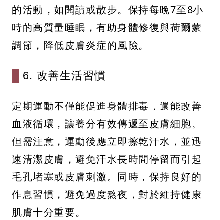
的活動，如閱讀或散步。保持每晚7至8小
時的高質量睡眠，有助身體修復與荷爾蒙
調節，降低皮膚炎症的風險。
6. 改善生活習慣
定期運動不僅能促進身體排毒，還能改善
血液循環，讓養分有效傳遞至皮膚細胞。
但需注意，運動後應立即擦乾汗水，並迅
速清潔皮膚，避免汗水長時間停留而引起
毛孔堵塞或皮膚刺激。同時，保持良好的
作息習慣，避免過度熬夜，對於維持健康
肌膚十分重要。