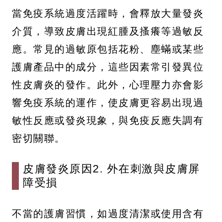
當免疫系統過度活躍時，會釋放大量發炎
介質，導致皮膚出現紅腫及搔癢等過敏反
應。常見的過敏原包括花粉、塵蟎或某些
護膚產品中的成分，這些因素常引發異位
性皮膚炎的發作。此外，心理壓力亦會影
響免疫系統的運作，使皮膚更容易出現過
敏性反應或發炎現象，與免疫反應失調有
密切關聯。
皮膚發炎原因2. 外在刺激與皮膚屏
障受損
不當的護膚習慣，如過度清潔或使用含有