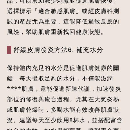
品，可以幫助減少刺激並促進肌膚恢復。
選擇標示「適合敏感肌膚」或經皮膚科測
試的產品尤為重要，這能降低過敏反應的
風險，幫助肌膚重新找回健康狀態。
舒緩皮膚發炎方法6. 補充水分
保持體內充足的水分是促進肌膚健康的關
鍵。每天攝取足夠的水分，不僅能滋潤
****肌膚，還能促進新陳代謝，加速發炎
部位的修復與癒合過程。尤其在天氣炎熱
或肌膚乾燥時，多喝水能有效改善肌膚狀
況。建議每天至少飲用8杯水，並搭配富含