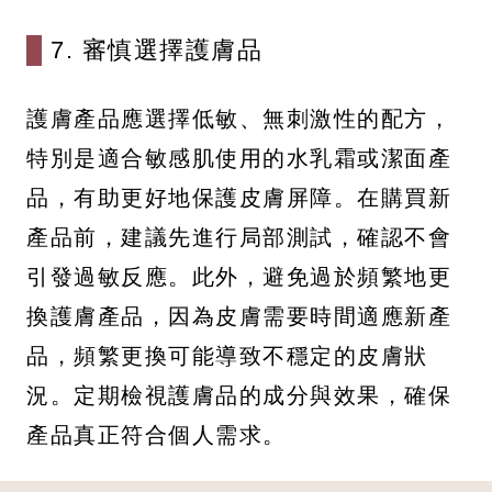
7. 審慎選擇護膚品
護膚產品應選擇低敏、無刺激性的配方，
特別是適合敏感肌使用的水乳霜或潔面產
品，有助更好地保護皮膚屏障。在購買新
產品前，建議先進行局部測試，確認不會
引發過敏反應。此外，避免過於頻繁地更
換護膚產品，因為皮膚需要時間適應新產
品，頻繁更換可能導致不穩定的皮膚狀
況。定期檢視護膚品的成分與效果，確保
產品真正符合個人需求。