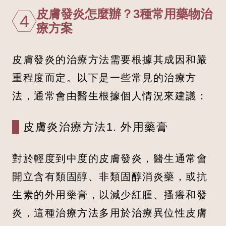
皮膚發炎怎麼辦？3種常用藥物治
4
療方案
皮膚發炎的治療方法需要根據其成因和嚴
重程度而定。以下是一些常見的治療方
法，通常會由醫生根據個人情況來建議：
皮膚炎治療方法1. 外用藥膏
對於輕度到中度的皮膚發炎，醫生通常會
開立含有類固醇、非類固醇消炎藥，或抗
生素的外用藥膏，以減少紅腫、搔癢和發
炎，這種治療方法多用於治療異位性皮膚