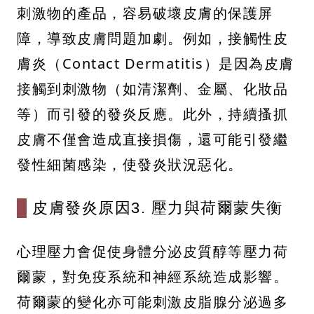
刺激物的產品，容易破壞皮膚的保護屏
障，導致皮膚問題加劇。例如，接觸性皮
膚炎（Contact Dermatitis）是因為皮膚
接觸到刺激物（如清潔劑、金屬、化妝品
等）而引發的發炎反應。此外，持續搔抓
皮膚不僅會造成直接損傷，還可能引發繼
發性細菌感染，使發炎狀況惡化。
皮膚發炎原因3. 壓力與荷爾蒙失衡
心理壓力會促使身體分泌皮質醇等壓力荷
爾蒙，對免疫系統和神經系統造成影響。
荷爾蒙的變化亦可能刺激皮脂腺分泌過多