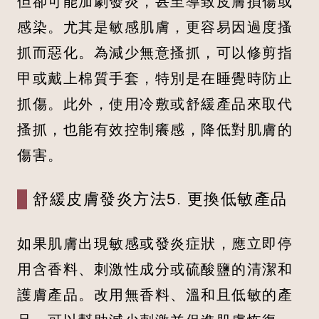
但卻可能加劇發炎，甚至導致皮膚損傷或
感染。尤其是敏感肌膚，更容易因過度搔
抓而惡化。為減少無意搔抓，可以修剪指
甲或戴上棉質手套，特別是在睡覺時防止
抓傷。此外，使用冷敷或舒緩產品來取代
搔抓，也能有效控制癢感，降低對肌膚的
傷害。
舒緩皮膚發炎方法5. 更換低敏產品
如果肌膚出現敏感或發炎症狀，應立即停
用含香料、刺激性成分或硫酸鹽的清潔和
護膚產品。改用無香料、溫和且低敏的產