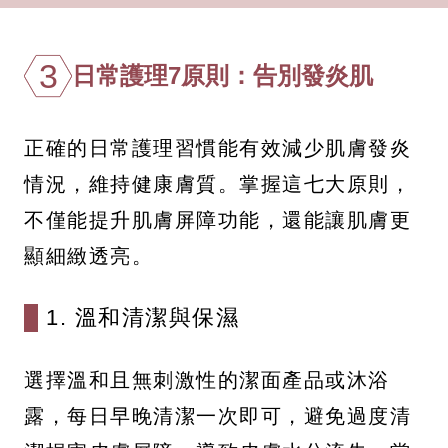
3
日常護理7原則：告別發炎肌
正確的日常護理習慣能有效減少肌膚發炎
情況，維持健康膚質。掌握這七大原則，
不僅能提升肌膚屏障功能，還能讓肌膚更
顯細緻透亮。
1. 溫和清潔與保濕
選擇溫和且無刺激性的潔面產品或沐浴
露，每日早晚清潔一次即可，避免過度清