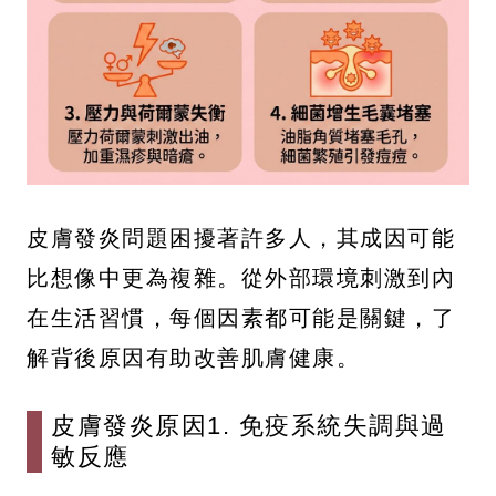
皮膚發炎問題困擾著許多人，其成因可能
比想像中更為複雜。從外部環境刺激到內
在生活習慣，每個因素都可能是關鍵，了
解背後原因有助改善肌膚健康。
皮膚發炎原因1. 免疫系統失調與過
敏反應