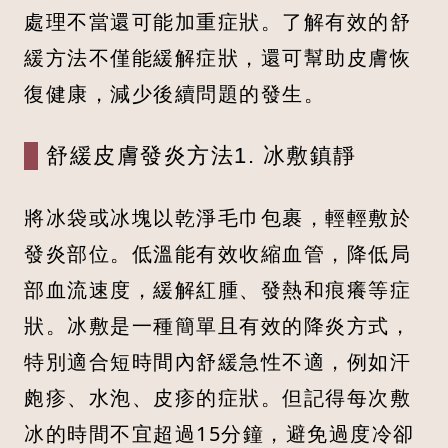
處理不當還可能加重症狀。了解有效的舒
緩方法不僅能緩解症狀，還可幫助皮膚恢
復健康，減少後續問題的發生。
舒緩皮膚發炎方法1. 冰敷鎮靜
將冰袋或冰塊以乾淨毛巾包裹，輕輕敷於
發炎部位。低溫能有效收縮血管，降低局
部血流速度，緩解紅腫、發熱和痕癢等症
狀。冰敷是一種簡單且有效的降炎方式，
特別適合短時間內舒緩急性不適，例如汗
皰疹、水泡、皮疹的症狀。但記得每次敷
冰的時間不宜超過15分鐘，避免過度冷卻