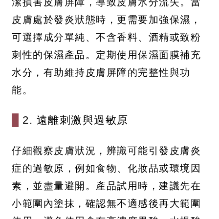
潔損害皮膚屏障，導致皮膚水分流失。當
皮膚處於發炎狀態時，更需要加強保濕，
可選擇成分單純、不含香料、酒精或致粉
刺性的保濕產品。定期使用保濕面膜補充
水分，有助維持皮膚屏障的完整性與功
能。
2. 遠離刺激與過敏原
仔細觀察皮膚狀況，辨識可能引發皮膚炎
症的過敏原，例如食物、化妝品或環境因
素，並盡量避開。產品試用時，建議先在
小範圍內塗抹，確認無不適感後再大範圍