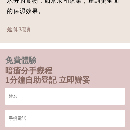
水分的食物，如水果和蔬菜，達到更全面
的保濕效果。
延伸閱讀
免費體驗
暗瘡分手療程
1分鐘自助登記 立即辦妥