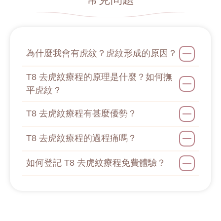
為什麼我會有虎紋？虎紋形成的原因？
T8 去虎紋療程的原理是什麼？如何撫
平虎紋？
T8 去虎紋療程有甚麼優勢？
T8 去虎紋療程的過程痛嗎？
如何登記 T8 去虎紋療程免費體驗？