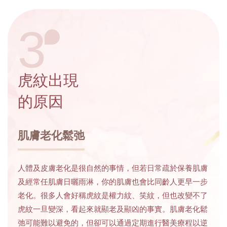
3
虎紋出現
的原因
肌膚老化鬆弛
人體及皮膚老化是很自然的事情，但若日常疏於保養肌膚
及經常任肌膚日曬雨淋，你的肌膚也會比同齡人更早一步
老化。很多人會好稱虎紋是權力紋、笑紋，但也改變不了
虎紋一旦變深，看起來就顯老及顯凶的事實。肌膚老化鬆
弛可能難以避免的，但卻可以通過定期進行醫美療程以逆