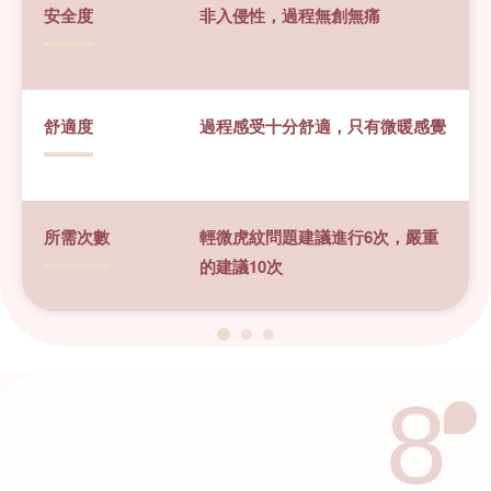
安全度
非入侵性，過程無創無痛
舒適度
過程感受十分舒適，只有微暖感覺
所需次數
輕微虎紋問題建議進行6次，嚴重
的建議10次
8