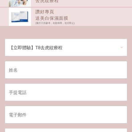
去虎紋療程
讚好專頁
送美白保濕面膜
(圖片只供參考，名額有限，送完即止)