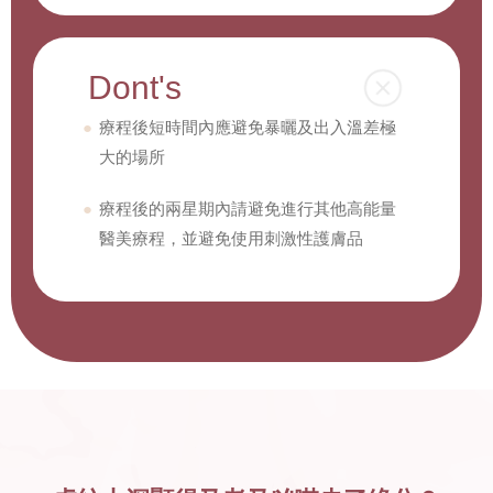
Dont's
療程後短時間內應避免暴曬及出入溫差極
大的場所
療程後的兩星期內請避免進行其他高能量
醫美療程，並避免使用刺激性護膚品