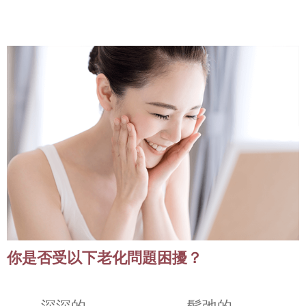
你是否受以下老化問題困擾？