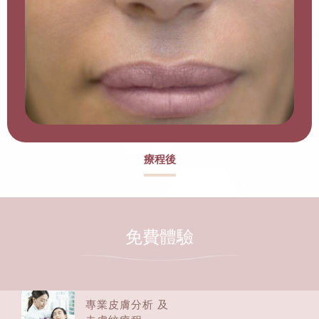
療程後
免費體驗
專業皮膚分析 及