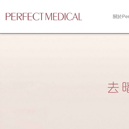
關於
Per